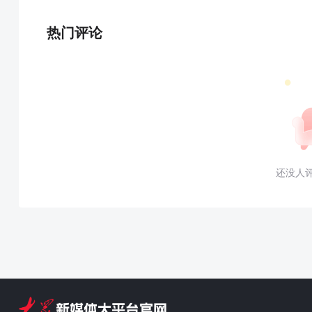
热门评论
还没人