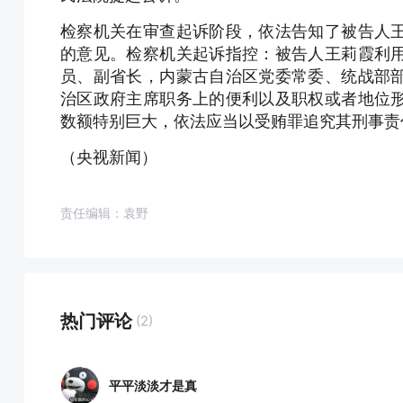
检察机关在审查起诉阶段，依法告知了被告人
的意见。检察机关起诉指控：被告人王莉霞利
员、副省长，内蒙古自治区党委常委、统战部
治区政府主席职务上的便利以及职权或者地位
数额特别巨大，依法应当以受贿罪追究其刑事责
（央视新闻）
责任编辑：袁野
热门评论
(2)
平平淡淡才是真