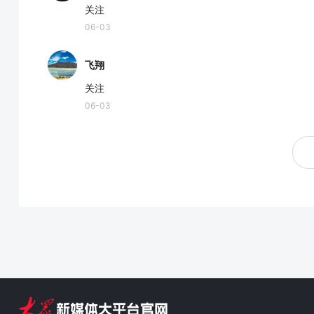
关注
06-03
飞翔
关注
06-03