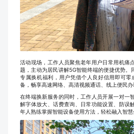
活动现场，工作人员聚焦老年用户日常用机痛
题，主动为居民讲解5G智能终端的便捷优势。
专属换机福利，用户凭借个人良好信用即可零
备，畅享高速网络、高清视频通话、线上便民办
在终端换新服务的同时，工作人员开展一对一
解字体放大、话费查询、日常功能设置、防误
年人熟练掌握智能设备使用方法，轻松融入智慧