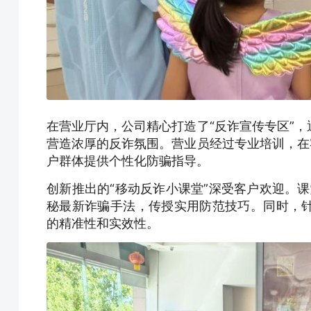
在营业厅内，公司精心打造了“反诈宣传专区”
营造浓厚的反诈氛围。营业员经过专业培训，在
户群体提供个性化防骗指导。
创新推出的“移动反诈小课堂”深受客户欢迎。课
秘最新诈骗手法，传授实用防范技巧。同时，
的精准性和实效性。