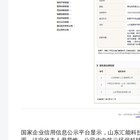
国家企业信用信息公示平台显示，山东汇能科技发