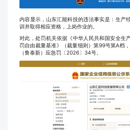
内容显示，山东汇能科技的违法事实是：生产
训并取得相应资格，上岗作业的。
对此，处罚机关依据《中华人民共和国安全生
罚自由裁量基准》（裁量细则）第99号第A档，
（鲁泰新）应急罚〔2026〕34号。