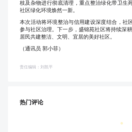
枝及杂物进行彻底清理，重点整治绿化带卫生
社区绿化环境焕然一新。
本次活动将环境整治与信用建设深度结合，社
参与社区治理。下一步，盛锦苑社区将持续深耕
居民共建整洁、文明、宜居的美好社区。
（通讯员 郭小菲）
责任编辑：刘凯平
热门评论