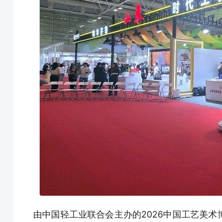
由中国轻工业联合会主办的2026中国工艺美