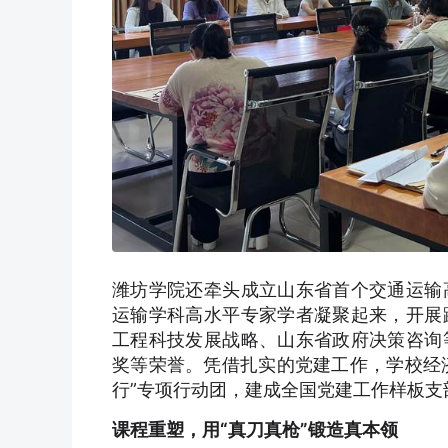
潍坊学院还牵头成立山东省首个交通运输
运输学科高水平专家学者凝聚起来，开展
工程科技发展战略、山东省政府决策咨询
奖等荣誉。凭借扎实的党建工作，学校经济
行”专项行动团，建成全国党建工作样板支
课程重塑，用“真刀真枪”锻造真本领