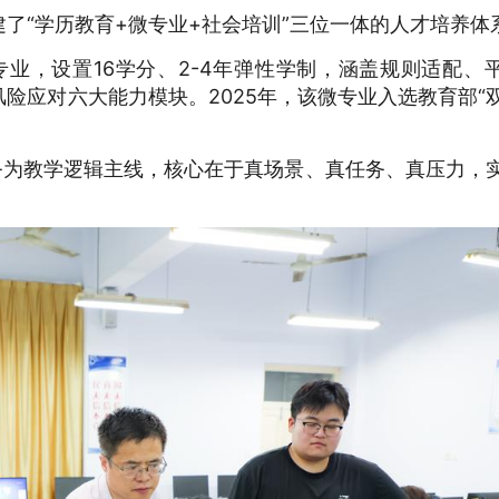
了“学历教育+微专业+社会培训”三位一体的人才培养体
专业，设置16学分、2-4年弹性学制，涵盖规则适配、
险应对六大能力模块。2025年，该微专业入选教育部“
务为教学逻辑主线，核心在于真场景、真任务、真压力，