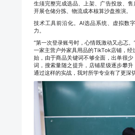
生须完整完成选品、上架、广告投放、售
开展仓储分拣、物流成本核算沙盘推演。
技术工具前沿化。AI选品系统、虚拟数
力。
“第一次登录账号时，心情既激动又忐忑。
一家主营户外家具用品的TikTok店铺，经
始，由于商品关键词不够全面，出单很少
词，搜索量随之提升，店铺星级逐步攀升
通过这样的实战，我对所学专业有了更深切