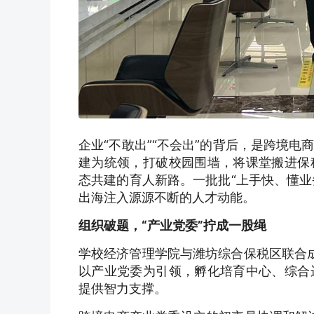
企业“不敢出”“不会出”的背后，是跨境
建为统领，打破校园围墙，将课堂搬进保
态共建的育人新路。一批批“上手快、懂业
出海注入源源不断的人才动能。
组织破题，“产业党委”拧成一股绳
学校经济管理学院与潍坊综合保税区联合成
以产业党委为引领，孵化培育中心、综合
提供智力支撑。