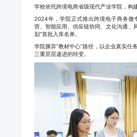
学校依托跨境电商省级现代产业学院，构建
2024年，学院正式推出跨境电子商务微
营、智能应用、供应链协同、文化沟通、风
划”首批入库名单。
学院摒弃“教材中心”路径，以企业真实任
三重层层递进的转变。