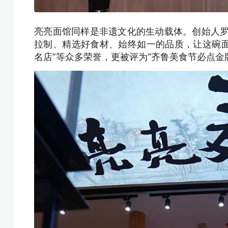
亮亮面馆同样是非遗文化的生动载体。创始人罗
拉制、精选好食材、始终如一的品质，让这碗面获
名店”等众多荣誉，更被评为“齐鲁美食节必点金