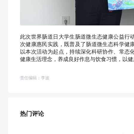
此次世界肠道日大学生肠道微生态健康公益行
次健康惠民实践，既普及了肠道微生态科学健
以本次活动为起点，持续深化科研协作、常态
健康生活理念，养成良好作息与饮食习惯，以健
责任编辑：李波
热门评论