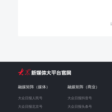
融媒矩阵（媒体）
融媒矩阵（商业）
大众日报人民号
大众日报抖音号
大众日报北京号
大众日报头条号