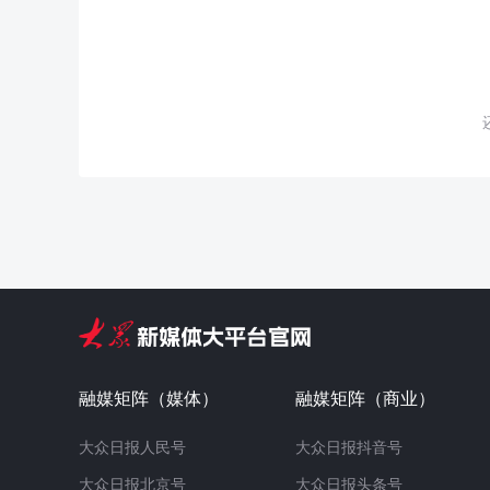
融媒矩阵（媒体）
融媒矩阵（商业）
大众日报人民号
大众日报抖音号
大众日报北京号
大众日报头条号