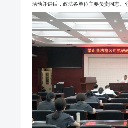
活动并讲话，政法各单位主要负责同志、