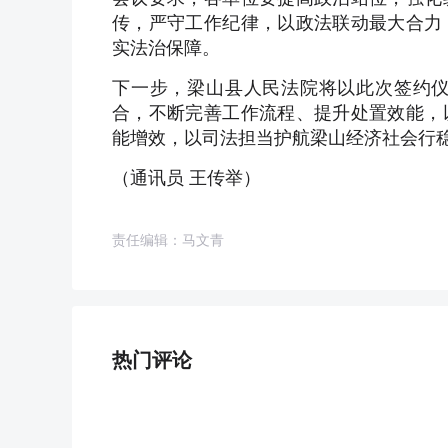
传，严守工作纪律，以政法联动最大合力
实法治保障。
下一步，梁山县人民法院将以此次签约
合，不断完善工作流程、提升处置效能，
能增效，以司法担当护航梁山经济社会行
（通讯员 王传举）
责任编辑：马文青
热门评论