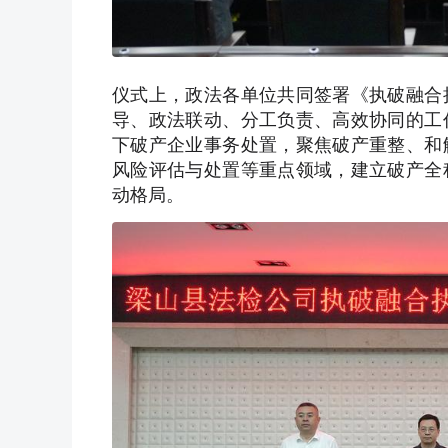
仪式上，政法各单位共同签署《执破融合
导、政法联动、分工负责、高效协同的工
下破产企业事务处置，聚焦破产重整、和
风险评估与处置等重点领域，建立破产全
动格局。