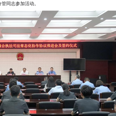
分管同志参加活动。