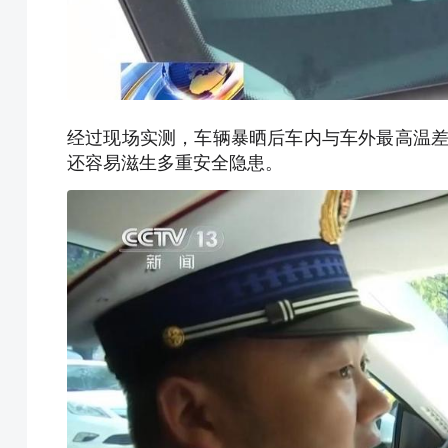
经过现场实测，车辆暴晒后车内与车外最高温差
还容易滋生多重安全隐患。