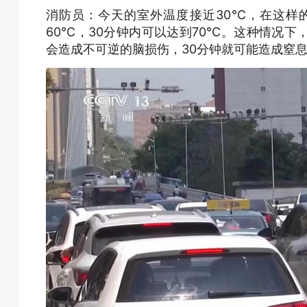
消防员：今天的室外温度接近30℃，在这样
60℃，30分钟内可以达到70℃。这种情况下
会造成不可逆的脑损伤，30分钟就可能造成窒