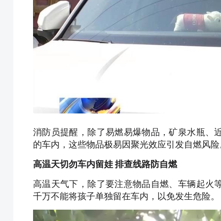
消防员提醒，除了易燃易爆物品，矿泉水瓶、
的车内，这些物品极易因聚光效应引发自燃风险
高温天切勿车内留娃 排查线路防自燃
高温天气下，除了要注意物品自燃、车辆起火
千万不能将孩子单独留在车内，以免发生危险。