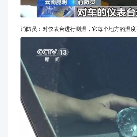
消防员：对仪表台进行测温，它每个地方的温度