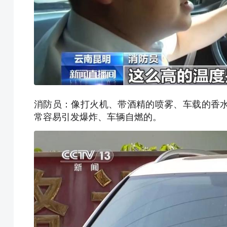
消防员：像打火机、带酒精的喷雾、车载的香
常容易引发爆炸、车辆自燃的。