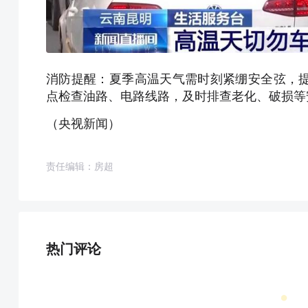
消防提醒：夏季高温天气需时刻紧绷安全弦，
点检查油路、电路线路，及时排查老化、破损等
（央视新闻）
责任编辑：房超
热门评论