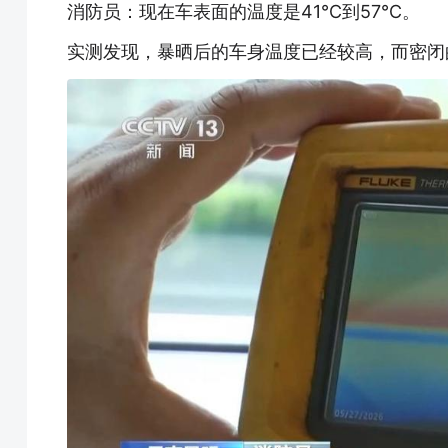
消防员：现在车表面的温度是41℃到57℃。
实测发现，暴晒后的车身温度已经较高，而密闭