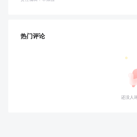
热门评论
还没人