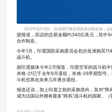
2017年6月19日，在法国巴黎近郊的布尔歇机场，达
据报道，拟议的交易金额约340亿美元，其中
合作制造。
今年1月，印度国防采购委员会初步批准购买114
战斗机。
据印度媒体今年2月报道，印度空军的战斗机中
米格-21已于去年9月退役，米格-29早期型号、
斗机也将在未来几年逐步退役。
报道还说，加上印度之前的采购意向，其对“阵风
成为法国以外拥有最多“阵风”战斗机的国家。（
责任编辑：毕淑雅