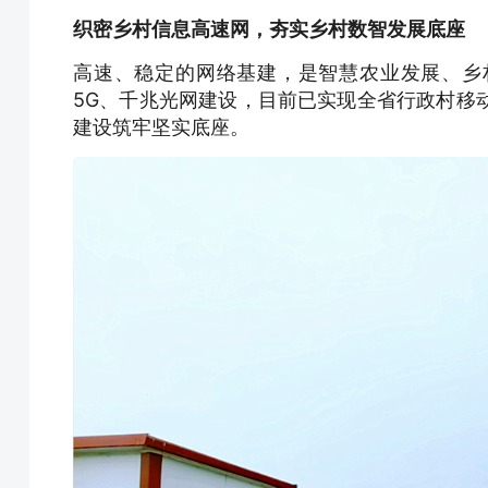
织密乡村信息高速网，夯实乡村数智发展底座
高速、稳定的网络基建，是智慧农业发展、乡
5G、千兆光网建设，目前已实现全省行政村移动
建设筑牢坚实底座。