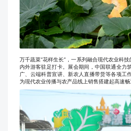
万千蔬菜“花样生长”，一系列融合现代农业科
内外游客驻足打卡。展会期间，中国联通全力
广、云端科普宣讲、新农人直播带货等各项工
为现代农业传播与农产品线上销售搭建起高速畅