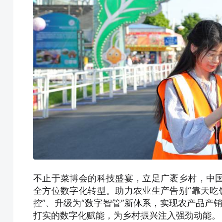
不止于菜博会的科技盛宴，立足广袤乡村，中
全方位数字化转型。助力农业生产告别“靠天吃饭
控”、升级为“数字智管”新体系，实现农产品产销
打实的数字化赋能，为乡村振兴注入强劲动能。