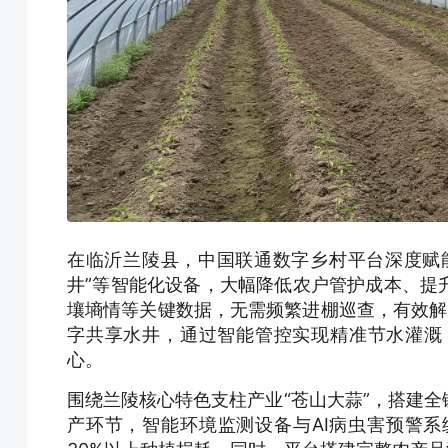
在临沂兰陵县，中国联通数字乡村平台深度赋能
井”等智能化设备，大幅降低农户管护成本、提
壤墒情等关键数据，无需频繁进棚巡查，有效解
字共享水井，通过智能管控实现精准节水灌溉
心。
围绕兰陵核心特色支柱产业“苍山大蒜”，搭建
产环节，智能环境监测设备与AI病虫害预警