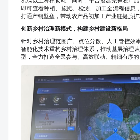
30%以上种植损耗。同时，平台搭建完整农产品
即可查看种植、施肥、检测、加工全流程信息
打通产销壁垒，带动农产品初加工产业链提质扩
创新
乡村治理新模式，构建乡村
建设
新格局
针对乡村治理范围广、点位分散、人工管控效
智能化技术重构乡村治理体系，推动基层治理从传
型，全力打造全民参与、高效联动、精细有序的