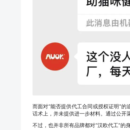
而面对“能否提供代工合同或授权证明”的
话术上，并未提供进一步材料。通过公开
不过，也并非所有品牌都对“汉欧代工”的