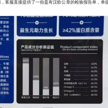
问，客服直接提供了一份盖有汉欧公章的检验报告单，单
。