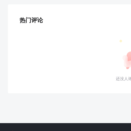
热门评论
还没人