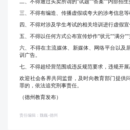
二、不得通过买卖所谓的“试题”“答案”“内部招
三、不得有编造、传播虚假或夸大的涉考信息等
四、不得对涉及学生考试的相关培训进行虚假宣
五、不得以任何方式公布宣传炒作“状元”“满分”“
六、不得在主流媒体、新媒体、网络平台以及
训广告。
七、不得超经营范围或违反规范要求，违规开展
欢迎社会各界共同监督，及时向教育部门提供
罪的，依法追究刑事责任。
（德州教育发布）
责任编辑：魏巍-德州