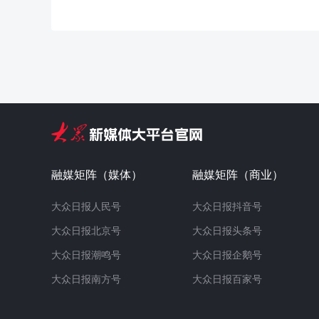
融媒矩阵（媒体）
融媒矩阵（商业）
大众日报人民号
大众日报抖音号
大众日报北京号
大众日报头条号
大众日报潮鸣号
大众日报企鹅号
大众日报南方号
大众日报百家号