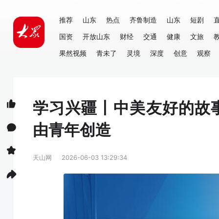
推荐
山东
热点
齐鲁制造
山东
短剧
国资
开放山东
财经
交通
健康
文旅
果然视频
青未了
灵境
深度
创意
观察
学习兴疆丨中美友好的故
由青年创造
天山网
2026-06-03 13:29:34