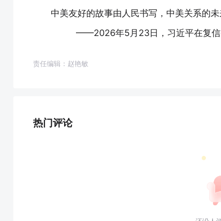
中美友好的故事由人民书写，中美关系的未
——2026年5月23日，习近平在
责任编辑：赵艳敏
热门评论