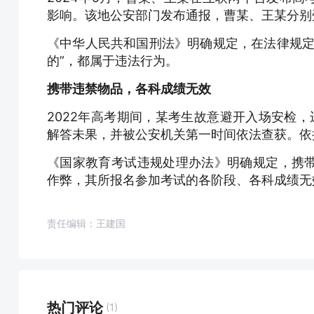
影响。该地公安部门发布通报，曹某、王某分别
《中华人民共和国刑法》明确规定，在法律规定
的”，都属于违法行为。
携带违禁物品，各科成绩无效
2022年高考期间，某考生故意避开入场安检
解答未果，并被公安机关第一时间依法查获。依
《国家教育考试违规处理办法》明确规定，携
作弊，其所报名参加考试的各阶段、各科成绩无
责任编辑：王建国
热门评论
(1)