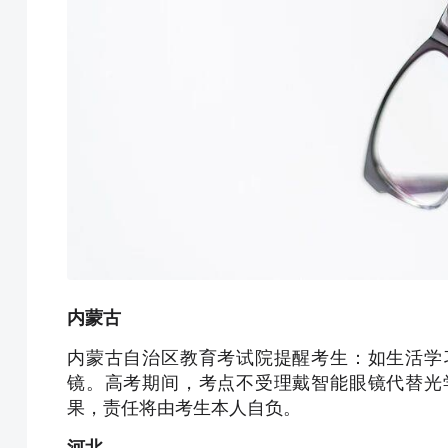
内蒙古
内蒙古自治区教育考试院提醒考生：如生活学
镜。高考期间，考点不受理戴智能眼镜代替光
果，责任将由考生本人自负。
河北