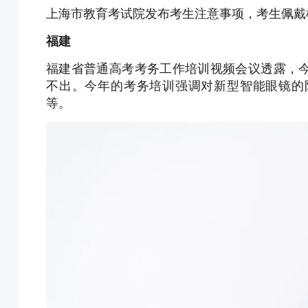
上海市教育考试院发布考生注意事项，考生佩戴
福建
福建省普通高考考务工作培训视频会议透露，
不出。今年的考务培训强调对新型智能眼镜的
等。