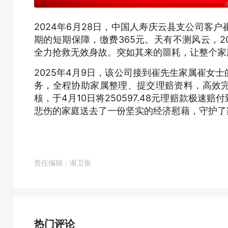
2024年6月28日，中国人寿庆云县支公司客
期的短期保障，缴费365元。天有不测风云，2
全力抢救无效身故。突如其来的噩耗，让整个家
2025年4月9日，该公司接到崔先生家属崔女
务，全程协助家属整理、提交理赔资料，高效
核，于4月10日将250597.48元理赔款极
悲伤的家庭送去了一份坚实的经济慰藉，守护了
责任编辑：谢卫振
热门评论