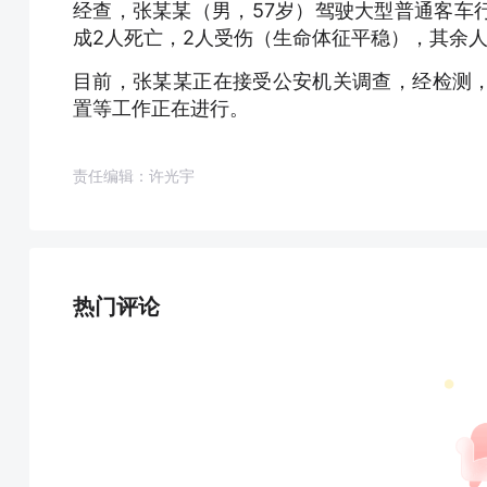
经查，张某某（男，57岁）驾驶大型普通客车
成2人死亡，2人受伤（生命体征平稳），其余
目前，张某某正在接受公安机关调查，经检测
置等工作正在进行。
责任编辑：许光宇
热门评论