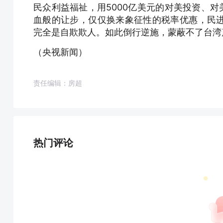
民众利益福祉，用5000亿美元的对美投资、对美
血般的让步，仅仅换来象征性的税率优惠，民
完全是自欺欺人。如此倒行逆施，蒙蔽不了台湾
（央视新闻）
责任编辑：房超
热门评论