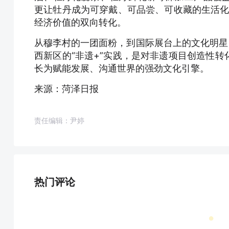
更让牡丹成为可穿戴、可品尝、可收藏的生活化
经济价值的双向转化。
从穆李村的一团面粉，到国际展台上的文化明星
西新区的“非遗+”实践，是对非遗项目创造性
长为赋能发展、沟通世界的强劲文化引擎。
来源：菏泽日报
责任编辑：尹婷
热门评论