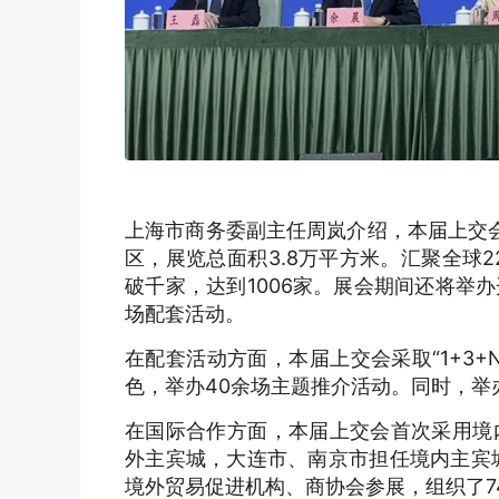
上海市商务委副主任周岚介绍，本届上交会
区，展览总面积3.8万平方米。汇聚全球
破千家，达到1006家。展会期间还将举
场配套活动。
在配套活动方面，本届上交会采取“1+3
色，举办40余场主题推介活动。同时，举
在国际合作方面，本届上交会首次采用境
外主宾城，大连市、南京市担任境内主宾
境外贸易促进机构、商协会参展，组织了7