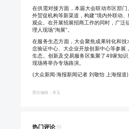
在供需对接方面，本届大会联动市区部门
外贸促机构等新渠道，构建“境内外联动、
观众。在开展招展招商工作的同时，广泛征
理人现场“淘展”。
在服务生态方面，大会聚焦成果转化和技
念验证中心、大企业开放创新中心等参展，
生态。创新及交易服务区集聚了49家知
现场将举办专场路演。
(大众新闻·海报新闻记者 刘敬怡 上海报道)
责任编辑：宋玉
热门评论
(1)