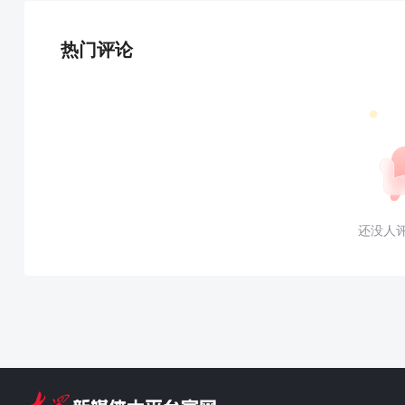
热门评论
还没人