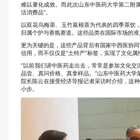
难以量化成效。而此次山东中医药大学第二附属
活消费品”。
以双花乌梅茶、玉竹葛根茶为代表的四季茶饮
归属个护与香氛赛道。这些品类在国际市场的准
更为关键的是，这些产品背后有国家中西医协同
信用，而不仅仅是“土特产”标签，实现了文化
“以前我们讲中医药走出去，常常是参加文化交
品尝、真问价格、真拿样品。”山东中医药大学
院长陈云在接受经济导报记者采访时介绍，这种转
小步。