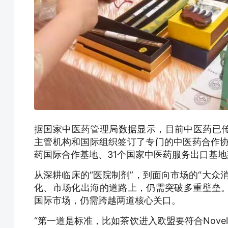
据国家中医药管理局数据显示，目前中医药已传
主管机构和国际组织签订了专门的中医药合作协
药国际合作基地、31个国家中医药服务出口基地
从深耕临床的“医院制剂”，到面向市场的“大众
化、市场化出海的道路上，仍需突破多重壁垒
国际市场，仍需跨越两道核心关口。
“第一道是标准，比如茶饮进入欧盟要符合Nove