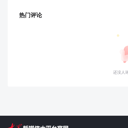
热门评论
还没人