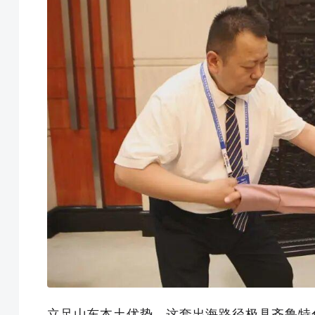
立足山东本土优势，这套出海路径极具齐鲁特