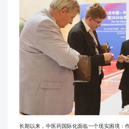
长期以来，中医药国际化面临一个现实困境：