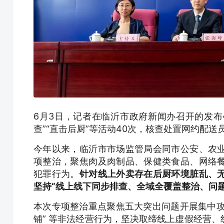
6月3日，记者在临沂市政府新闻办召开的发布会
查”“直击后厨”等活动40次，核查处置网约配送员
今年以来，临沂市市场监管局会同市公安、农
项整治，聚焦肉及肉制品、保健类食品、网络
犯罪行为。
针对线上外卖存在后厨环境脏乱、
坚持“线上线下同步排查、全域全覆盖整治、问
本次专项整治重点聚焦五大突出问题开展集中攻
铺” 等非法经营行为，坚决取缔线上虚假经营