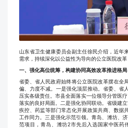
山东省卫生健康委员会副主任徐民介绍，近年
需求，持续深化以公益性为导向的公立医院改革
一、强化高位统筹，构建协同高效改革推进格局
省委、省人民政府始终将公立医院改革摆在全
偏、力度不减。一是强化顶层推动。省委、省
压实各级责任。市县全面落实一位领导分管医疗
落实的良好局面。二是强化协同联动。省级建立
疾控、药监等部门常态化开展政策共商、数据
工作同力。三是强化示范引领。青岛、潍坊、济
范项目，青岛、潍坊2市先后入选国家中医药传