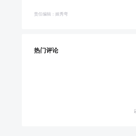
责任编辑：姬秀弯
热门评论