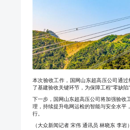
本次验收工作，国网山东超高压公司通过
了基建验收关键环节，为保障工程“零缺陷
下一步，国网山东超高压公司将加强验收
理，持续提升电网运检的智能与安全水平
行。
（大众新闻记者 宋伟 通讯员 林晓东 李岩