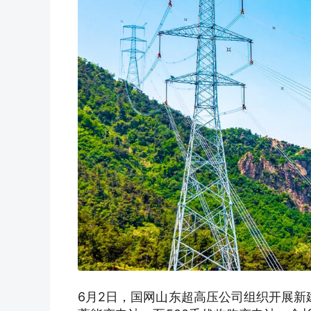
6月2日，国网山东超高压公司组织开展新建