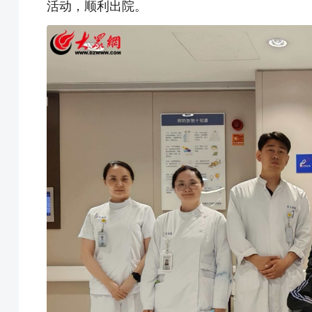
活动，顺利出院。