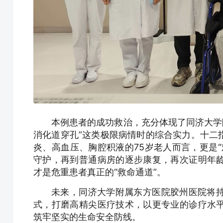
本例患者的成功救治，充分体现了同济大学
消化道穿孔”这类极限病情时的综合实力。十二
炎、高血压、胸腔积液的75岁老人而言，更是
守护，再到普通病房的逐步康复，再次证明年
才是危重患者真正的“救命通道”。
未来，同济大学附属东方医院胶州医院将
式，打磨高精尖医疗技术，以更专业的诊疗水
筑牢坚实的生命安全防线。