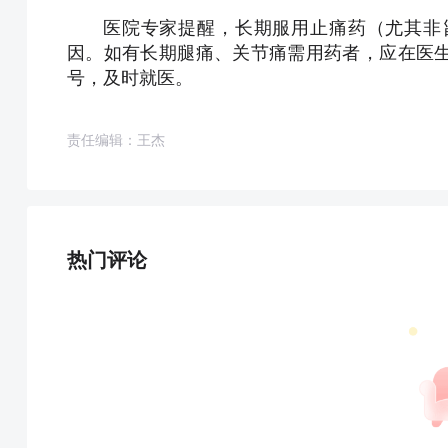
医院专家提醒，长期服用止痛药（尤其非
因。如有长期腿痛、关节痛需用药者，应在医
号，及时就医。
责任编辑：王杰
热门评论