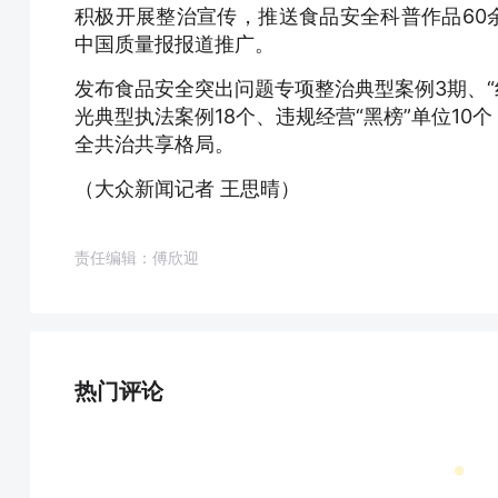
积极开展整治宣传，推送食品安全科普作品60
中国质量报报道推广。
发布食品安全突出问题专项整治典型案例3期、“红
光典型执法案例18个、违规经营“黑榜”单位1
全共治共享格局。
（大众新闻记者 王思晴）
责任编辑：傅欣迎
热门评论