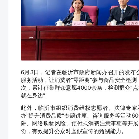
6月3日，记者在临沂市政府新闻办召开的发布
服务活动，让消费者“零距离”参与食品安全检测
次，累计征集群众意愿4000余条，检测群众“点
就在身边”。
此外，临沂市组织消费维权志愿者、法律专家
办“提升消费品质”专题讲座、咨询服务等活动6
阱、网络购物风险、预付式消费注意事项等开展精
份，有效提升公众对虚假宣传的甄别能力。