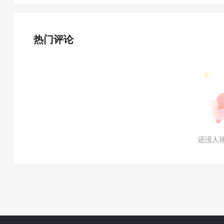
热门评论
还没人