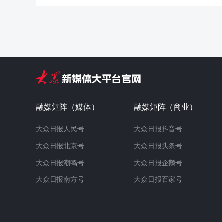
融媒矩阵（媒体）
融媒矩阵（商业）
大众日报人民号
大众日报抖音号
大众日报北京号
大众日报头条号
大众日报潮鸣号
大众日报企鹅号
大众日报南方号
大众日报百家号