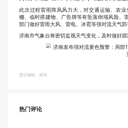
此次过程雷雨阵风风力大，对交通运输、农业
棚、临时搭建物、广告牌等有坠落倒塌风险。
部门做好雷雨大风、雷电、冰雹等强对流天气防
济南市气象台将密切监视天气变化，及时做好跟
责任编辑：谢玮
热门评论