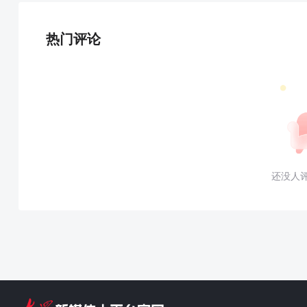
热门评论
还没人