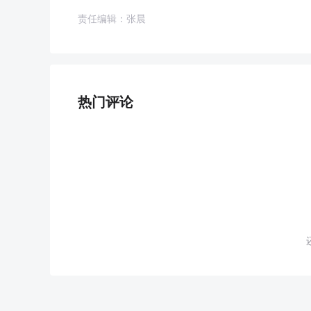
责任编辑：张晨
热门评论