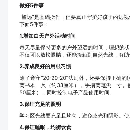
做好5件事
“望远”是基础操作，但要真正守护好孩子的远视
下面5件事：
1.增加白天户外活动时间
每天尽量保持更多的户外望远的时间，理想的状
不仅可以放松眼睛，还能接触到自然光线，有助
2.养成良好的用眼习惯
除了遵守“20-20-20”法则外，还要保持正
离书本一尺（约33厘米），手指离笔尖一寸。
50厘米），同时控制电子产品使用时间。
3.保证充足的照明
学习区光线要充足且均匀，避免眩光和阴影。使用
4.保证睡眠，均衡饮食