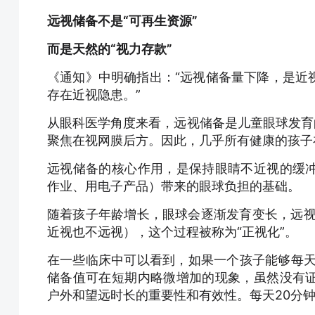
远视储备不是“可再生资源”
而是天然的“视力存款”
《通知》中明确指出：“远视储备量下降，是近
存在近视隐患。”
从眼科医学角度来看，远视储备是儿童眼球发育
聚焦在视网膜后方。因此，几乎所有健康的孩子
远视储备的核心作用，是保持眼睛不近视的缓
作业、用电子产品）带来的眼球负担的基础。
随着孩子年龄增长，眼球会逐渐发育变长，远视储
近视也不远视），这个过程被称为“正视化”。
在一些临床中可以看到，如果一个孩子能够每天
储备值可在短期内略微增加的现象，虽然没有
户外和望远时长的重要性和有效性。每天20分