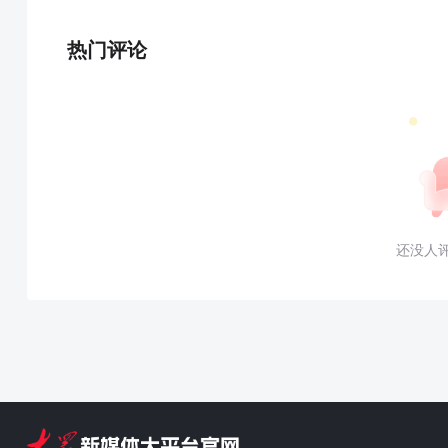
热门评论
还没人