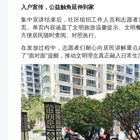
入户宣传，公益触角延伸到家
集中宣讲结束后，社区组织工作人员和志愿者
页。单页内容涵盖了文明旅游温馨提示、文明
方便居民随时查阅、对照执行。
在发放过程中，志愿者们耐心向居民讲解重点
了“面对面”提醒，推动文明理念真正融入日常生