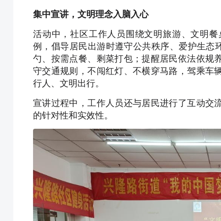
集中宣讲，文明理念入脑入心
活动中，社区工作人员围绕文明旅游、文明餐
例，倡导居民出游时遵守公共秩序、爱护生态环
勺、按需点餐、剩菜打包；提醒居民依法依规
守交通规则，不闯红灯、不横穿马路，驾乘车
行人、文明出行。
宣讲过程中，工作人员还与居民进行了互动交
的针对性和实效性。