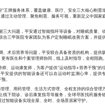
好”王牌服务体系，覆盖健康、医疗、安全三大核心刚需
，通过主动管理、聚焦刚需、服务可视，重新定义中国家
醒三大问题，平安通过智能指环等设备，对睡眠质量、
联合三甲医院专家团队为客户定制睡眠改善方案，并提
调、术后营养等问题，平安联合具备资质的机构，提供
，更有医生和个案管理师协同，线上及时指导，全程陪跑
师、运动康复师，为客户提供“运动指导+营养干预”的
。平安提供的智能设备还可以在运动时监测心率，提供
干预。
病管理、用药管理、生活方式管理、全程支持的综合管理
上线下陪诊、诊后康复指导等服务，全球寻医找药服务
通过智能设备实现全屋、全时、全场景居家守护。