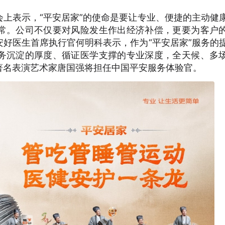
上表示，“平安居家”的使命是要让专业、便捷的主动健
常。公司不仅要对风险发生作出经济补偿，更要为客户
好医生首席执行官何明科表示，作为“平安居家”服务的
务沉淀的厚度、循证医学支撑的专业深度，全天候、多
著名表演艺术家唐国强将担任中国平安服务体验官。