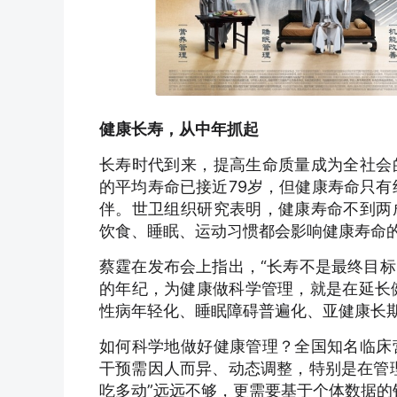
健康长寿，从中年抓起
长寿时代到来，提高生命质量成为全社会
的平均寿命已接近79岁，但健康寿命只有
伴。世卫组织研究表明，健康寿命不到两
饮食、睡眠、运动习惯都会影响健康寿命
蔡霆在发布会上指出，“长寿不是最终目
的年纪，为健康做科学管理，就是在延长健
性病年轻化、睡眠障碍普遍化、亚健康长期
如何科学地做好健康管理？全国知名临床
干预需因人而异、动态调整，特别是在管
吃多动”远远不够，更需要基于个体数据的