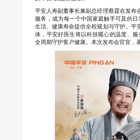
平安人寿副董事长兼副总经理蔡霆在发布会
服务，成为每一个中国家庭触手可及的日
生活、健康寿命提供全程规划与守护。平安
体，平安好医生将以科技暖心的温度、服
全周期守护客户健康。本次发布会官宣，