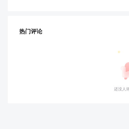
热门评论
还没人