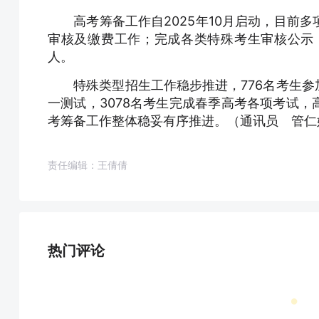
高考筹备工作自2025年10月启动，目前多
审核及缴费工作；完成各类特殊考生审核公示
人。
特殊类型招生工作稳步推进，776名考生参加
一测试，3078名考生完成春季高考各项考试
考筹备工作整体稳妥有序推进。（通讯员 管仁
责任编辑：王倩倩
热门评论