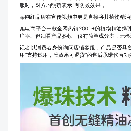
服时，对方均明确表示“有防蚊效果”。
某网红品牌在宣传视频中更是直接将其植物精油贴
某电商平台一款全网热销2000+的植物精油
痒率。但细看产品参数，仅有简单成分表，无检
记者以消费者身份询问店铺客服，产品是否具备
用“支持试用，没效果可退货”的售后承诺代替功