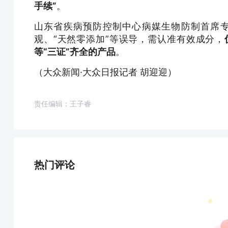
手续”
。
山东省疾病预防控制中心病媒生物防制首席
观、“天然零添加”等误导，需认准有效成分，
等“三证”齐全的产品
。
（大众新闻·大众日报记者 胡迎迎）
责任编辑：王子睿
热门评论