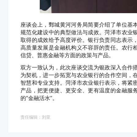
座谈会上，鄄城黄河河务局简要介绍了单位基
规范化建设中的典型做法与成效。菏泽市农业
取得的成效给予高度评价。银行负责同志表示
高质量发展是金融机构义不容辞的责任。农行
信贷、普惠金融等方面的政策与产品。
双方一致认为，此次座谈交流为银政深入合作
为契机，进一步拓宽与农业银行的合作空间，
智慧和专业支持。菏泽市农业银行表示，将紧
产品，把更便捷、更安全、更有温度的金融服
的“金融活水”。
责任编辑：刘亚