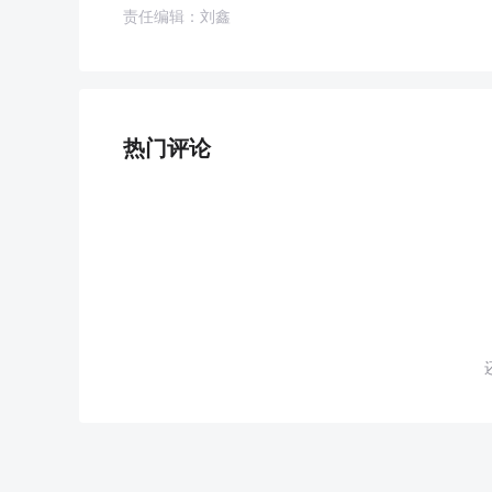
责任编辑：刘鑫
热门评论