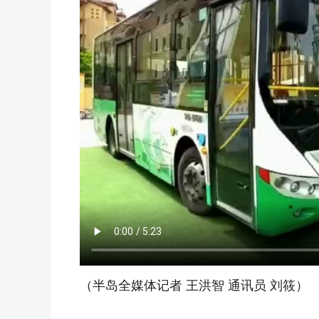
（半岛全媒体记者 王洪智 通讯员 刘筱）