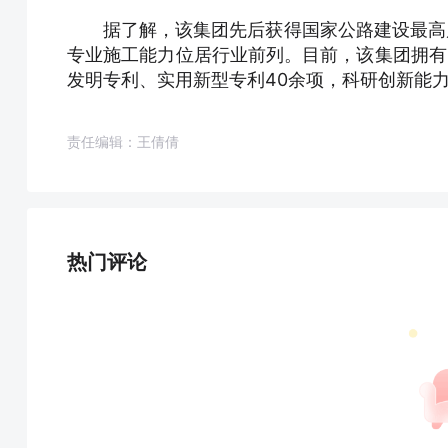
据了解，该集团先后获得国家公路建设最高质
专业施工能力位居行业前列。目前，该集团拥有
发明专利、实用新型专利40余项，科研创新能力
责任编辑：王倩倩
热门评论