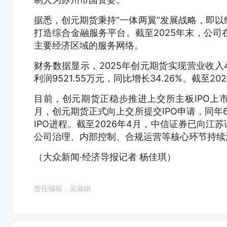
据悉，创元期货秉持“一体两翼”发展战略，即
打造综合金融服务平台。截至2025年末，公司
主要经济区域的服务网络。
财务数据显示，2025年创元期货实现营业收入4
利润9521.55万元，同比增长34.26%。截至2
目前，创元期货正稳步推进上交所主板IPO上市
月，创元期货正式向上交所提交IPO申请，同年6
IPO进程。截至2026年4月，中信证券已向
公司治理、内部控制、合规运营等核心环节持续
（大众新闻·经济导报记者 杨佳琪）
责任编辑：吴淑娟