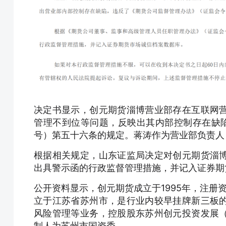
决定书显示，创元期货淄博营业部存在互联网
管理不到位等问题，反映出其内部控制存在缺陷
号）第五十六条的规定。蒋涛作为营业部负责人
根据相关规定，山东证监局决定对创元期货淄
出具警示函的行政监督管理措施，并记入证券期
公开资料显示，创元期货成立于1995年，注册
立于江苏省苏州市，是行业内较早挂牌新三板
风险管理等业务，控股股东苏州创元投资发展
制人为苏州市国资委。