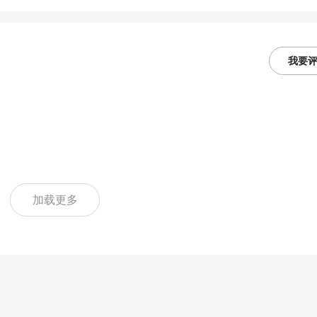
我要
加载更多