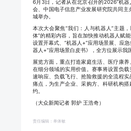
6月3日，记者从在北京召开的2026“
会、中国电子信息产业发展研究院共同主办的
城举办。
本次大会聚焦“我们：人与机器人”主题
体”的精彩内容，旨在加快推动机器人赋
设置开幕式、“机器人+”应用场景展、应
器人+”应用场景白皮书》，全方位展示我
展览方面，重点打造家庭生活、医疗康养
在细分领域的实用价值。赛事将设置负载
速响应、负载飞行、抢险救援的全流程实
痛点，为生产企业、采购方、科研机构搭
约。
（大众新闻记者 郭炉 王浩奇）
责任编辑：单体敏