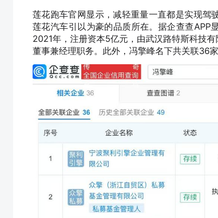
莲花跑车官网显示，减轻重量一直都是实现驾
莲花汽车引以为豪的品质所在。据企查查APP
2021年，注册资本5亿元，由武汉路特斯科技
董事兼经理职务。此外，冯擎峰名下共关联36家