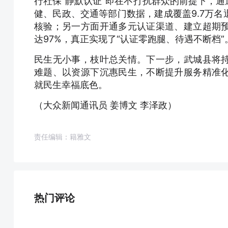
行社保“静默认证”即在不打扰群众的前提下，
健、民政、交通等部门数据，建成覆盖9.7万
核验；另一方面开通多元认证渠道、建立超期
达97%，真正实现了“认证零跑腿、待遇不断档”
民生无小事，枝叶总关情。下一步，武城县将
难题、以资源下沉惠民生，不断提升服务精准
就民生幸福底色。
（大众新闻通讯员 姜博文 李泽政）
责任编辑：籍雅文
热门评论